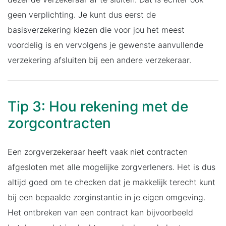
geen verplichting. Je kunt dus eerst de
basisverzekering kiezen die voor jou het meest
voordelig is en vervolgens je gewenste aanvullende
verzekering afsluiten bij een andere verzekeraar.
Tip 3: Hou rekening met de
zorgcontracten
Een zorgverzekeraar heeft vaak niet contracten
afgesloten met alle mogelijke zorgverleners. Het is dus
altijd goed om te checken dat je makkelijk terecht kunt
bij een bepaalde zorginstantie in je eigen omgeving.
Het ontbreken van een contract kan bijvoorbeeld