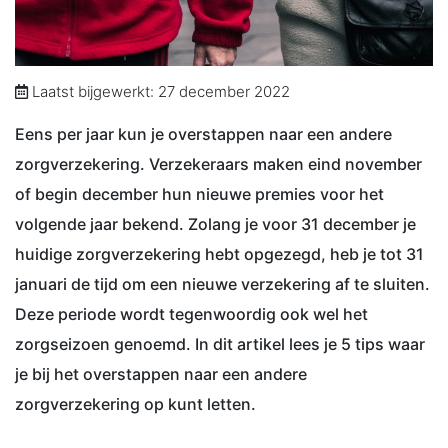
Laatst bijgewerkt: 27 december 2022
Eens per jaar kun je overstappen naar een andere
zorgverzekering. Verzekeraars maken eind november
of begin december hun nieuwe premies voor het
volgende jaar bekend. Zolang je voor 31 december je
huidige zorgverzekering hebt opgezegd, heb je tot 31
januari de tijd om een nieuwe verzekering af te sluiten.
Deze periode wordt tegenwoordig ook wel het
zorgseizoen genoemd. In dit artikel lees je 5 tips waar
je bij het overstappen naar een andere
zorgverzekering op kunt letten.