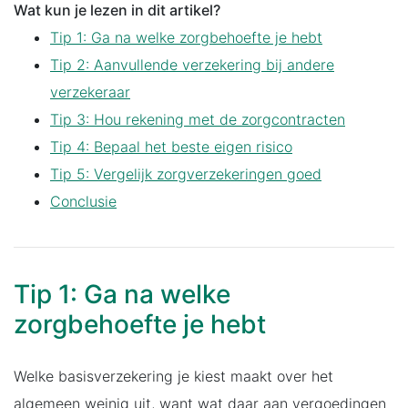
Wat kun je lezen in dit artikel?
Tip 1: Ga na welke zorgbehoefte je hebt
Tip 2: Aanvullende verzekering bij andere
verzekeraar
Tip 3: Hou rekening met de zorgcontracten
Tip 4: Bepaal het beste eigen risico
Tip 5: Vergelijk zorgverzekeringen goed
Conclusie
Tip 1: Ga na welke
zorgbehoefte je hebt
Welke basisverzekering je kiest maakt over het
algemeen weinig uit, want wat daar aan vergoedingen