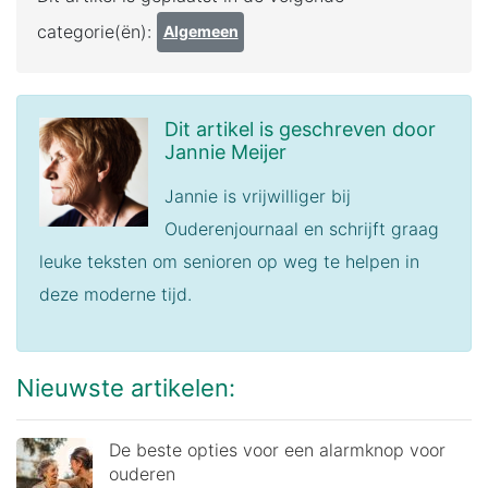
categorie(ën):
Algemeen
Dit artikel is geschreven door
Jannie Meijer
Jannie is vrijwilliger bij
Ouderenjournaal en schrijft graag
leuke teksten om senioren op weg te helpen in
deze moderne tijd.
Nieuwste artikelen:
De beste opties voor een alarmknop voor
ouderen