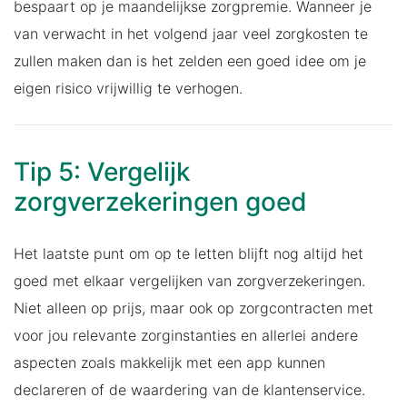
bespaart op je maandelijkse zorgpremie. Wanneer je
van verwacht in het volgend jaar veel zorgkosten te
zullen maken dan is het zelden een goed idee om je
eigen risico vrijwillig te verhogen.
Tip 5: Vergelijk
zorgverzekeringen goed
Het laatste punt om op te letten blijft nog altijd het
goed met elkaar vergelijken van zorgverzekeringen.
Niet alleen op prijs, maar ook op zorgcontracten met
voor jou relevante zorginstanties en allerlei andere
aspecten zoals makkelijk met een app kunnen
declareren of de waardering van de klantenservice.