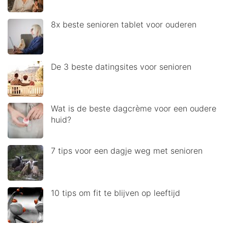
8x beste senioren tablet voor ouderen
De 3 beste datingsites voor senioren
Wat is de beste dagcrème voor een oudere
huid?
7 tips voor een dagje weg met senioren
10 tips om fit te blijven op leeftijd