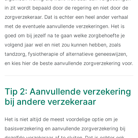
in zit wordt bepaald door de regering en niet door de
zorgverzekeraar. Dat is echter een heel ander verhaal
met de eventuele aanvullende verzekeringen. Het is
goed om bij jezelf na te gaan welke zorgbehoefte je
volgend jaar wel en niet zou kunnen hebben, zoals
tandzorg, fysiotherapie of alternatieve geneeswijzen,
en kies hier de beste aanvullende zorgverzekering voor.
Tip 2: Aanvullende verzekering
bij andere verzekeraar
Het is niet altijd de meest voordelige optie om je
basisverzekering en aanvullende zorgverzekering bij
dezelfde verzekeraar af te sluiten. Dat is echter ook