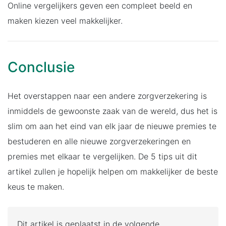
Online vergelijkers geven een compleet beeld en
maken kiezen veel makkelijker.
Conclusie
Het overstappen naar een andere zorgverzekering is
inmiddels de gewoonste zaak van de wereld, dus het is
slim om aan het eind van elk jaar de nieuwe premies te
bestuderen en alle nieuwe zorgverzekeringen en
premies met elkaar te vergelijken. De 5 tips uit dit
artikel zullen je hopelijk helpen om makkelijker de beste
keus te maken.
Dit artikel is geplaatst in de volgende