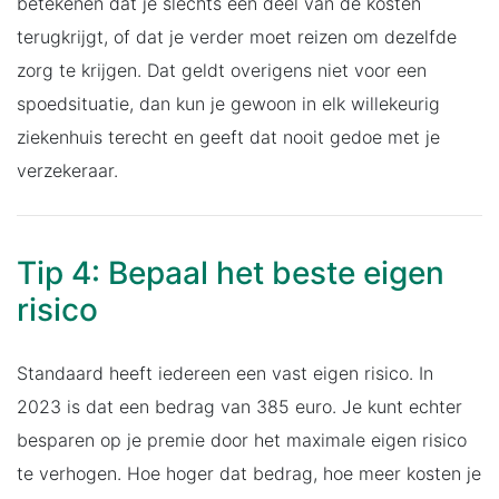
betekenen dat je slechts een deel van de kosten
terugkrijgt, of dat je verder moet reizen om dezelfde
zorg te krijgen. Dat geldt overigens niet voor een
spoedsituatie, dan kun je gewoon in elk willekeurig
ziekenhuis terecht en geeft dat nooit gedoe met je
verzekeraar.
Tip 4: Bepaal het beste eigen
risico
Standaard heeft iedereen een vast eigen risico. In
2023 is dat een bedrag van 385 euro. Je kunt echter
besparen op je premie door het maximale eigen risico
te verhogen. Hoe hoger dat bedrag, hoe meer kosten je